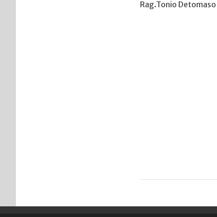
Rag.Tonio Detomaso