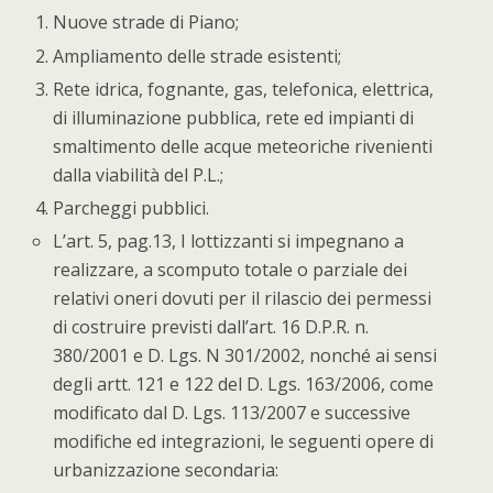
Nuove strade di Piano;
Ampliamento delle strade esistenti;
Rete idrica, fognante, gas, telefonica, elettrica,
di illuminazione pubblica, rete ed impianti di
smaltimento delle acque meteoriche rivenienti
dalla viabilità del P.L.;
Parcheggi pubblici.
L’art. 5, pag.13, I lottizzanti si impegnano a
realizzare, a scomputo totale o parziale dei
relativi oneri dovuti per il rilascio dei permessi
di costruire previsti dall’art. 16 D.P.R. n.
380/2001 e D. Lgs. N 301/2002, nonché ai sensi
degli artt. 121 e 122 del D. Lgs. 163/2006, come
modificato dal D. Lgs. 113/2007 e successive
modifiche ed integrazioni, le seguenti opere di
urbanizzazione secondaria: