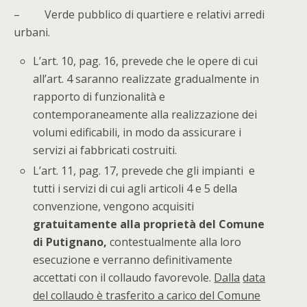
– Verde pubblico di quartiere e relativi arredi
urbani.
L’art. 10, pag. 16, prevede che le opere di cui
all’art. 4 saranno realizzate gradualmente in
rapporto di funzionalità e
contemporaneamente alla realizzazione dei
volumi edificabili, in modo da assicurare i
servizi ai fabbricati costruiti.
L’art. 11, pag. 17, prevede che gli impianti e
tutti i servizi di cui agli articoli 4 e 5 della
convenzione, vengono acquisiti
gratuitamente alla proprietà del Comune
di Putignano,
contestualmente alla loro
esecuzione e verranno definitivamente
accettati con il collaudo favorevole.
Dalla
data
del collaudo è trasferito a carico del Comune