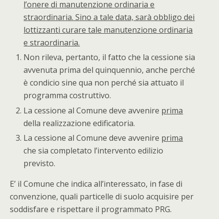
l’onere di manutenzione ordinaria e
straordinaria. Sino a tale data, sarà obbligo dei
lottizzanti curare tale manutenzione ordinaria
e straordinaria.
Non rileva, pertanto, il fatto che la cessione sia
avvenuta prima del quinquennio, anche perché
è condicio sine qua non perché sia attuato il
programma costruttivo.
La cessione al Comune deve avvenire
prima
della realizzazione edificatoria.
La cessione al Comune deve avvenire
prima
che sia completato l’intervento edilizio
previsto.
E’ il Comune che indica all’interessato, in fase di
convenzione, quali particelle di suolo acquisire per
soddisfare e rispettare il programmato PRG.