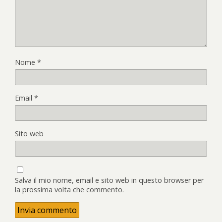
Nome
*
Email
*
Sito web
Salva il mio nome, email e sito web in questo browser per
la prossima volta che commento.