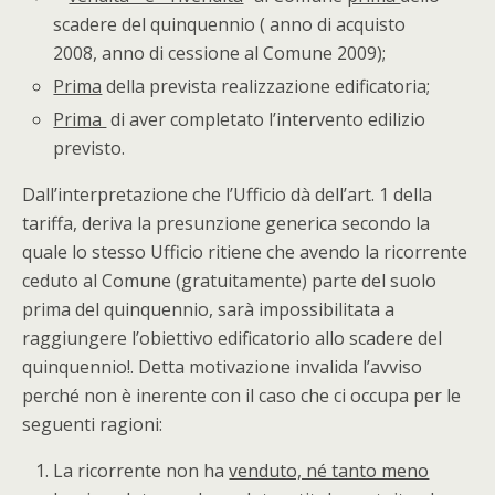
scadere del quinquennio ( anno di acquisto
2008, anno di cessione al Comune 2009);
Prima
della prevista realizzazione edificatoria;
Prima
di aver completato l’intervento edilizio
previsto.
Dall’interpretazione che l’Ufficio dà dell’art. 1 della
tariffa, deriva la presunzione generica secondo la
quale lo stesso Ufficio ritiene che avendo la ricorrente
ceduto al Comune (gratuitamente) parte del suolo
prima del quinquennio, sarà impossibilitata a
raggiungere l’obiettivo edificatorio allo scadere del
quinquennio!. Detta motivazione invalida l’avviso
perché non è inerente con il caso che ci occupa per le
seguenti ragioni:
La ricorrente non ha
venduto, né tanto meno