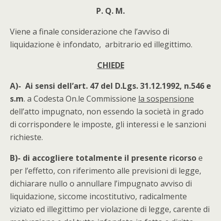
P. Q. M.
Viene a finale considerazione che l’avviso di
liquidazione è infondato, arbitrario ed illegittimo.
CHIEDE
A)-
Ai sensi dell’art. 47 del D.Lgs. 31.12.1992, n.546 e
s.m
. a Codesta On.le Commissione
la sospensione
dell’atto impugnato, non essendo la società in grado
di corrispondere le imposte, gli interessi e le sanzioni
richieste.
B)- di accogliere totalmente il presente ricorso
e
per l’effetto, con riferimento alle previsioni di legge,
dichiarare nullo o annullare l’impugnato avviso di
liquidazione, siccome incostitutivo, radicalmente
viziato ed illegittimo per violazione di legge, carente di