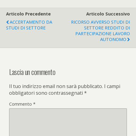
Articolo Precedente
Articolo Successivo
ACCERTAMENTO DA
RICORSO AVVERSO STUDI DI
STUDI DI SETTORE
SETTORE REDDITO DI
PARTECIPAZIONE LAVORO
AUTONOMO
Lascia un commento
Il tuo indirizzo email non sarà pubblicato.
I campi
obbligatori sono contrassegnati
*
Commento
*