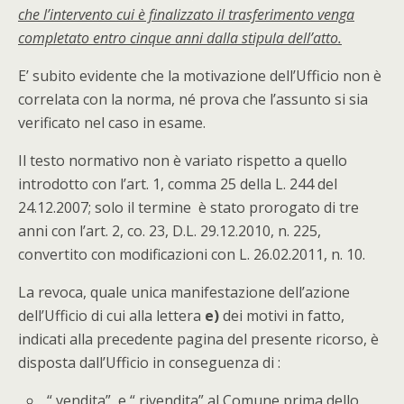
che l’intervento cui è finalizzato il trasferimento venga
completato entro cinque anni dalla stipula dell’atto.
E’ subito evidente che la motivazione dell’Ufficio non è
correlata con la norma, né prova che l’assunto si sia
verificato nel caso in esame.
Il testo normativo non è variato rispetto a quello
introdotto con l’art. 1, comma 25 della L. 244 del
24.12.2007; solo il termine è stato prorogato di tre
anni con l’art. 2, co. 23, D.L. 29.12.2010, n. 225,
convertito con modificazioni con L. 26.02.2011, n. 10.
La revoca, quale unica manifestazione dell’azione
dell’Ufficio di cui alla lettera
e)
dei motivi in fatto,
indicati alla precedente pagina del presente ricorso, è
disposta dall’Ufficio in conseguenza di :
“
vendita” e “ rivendita
” al Comune
prima
dello